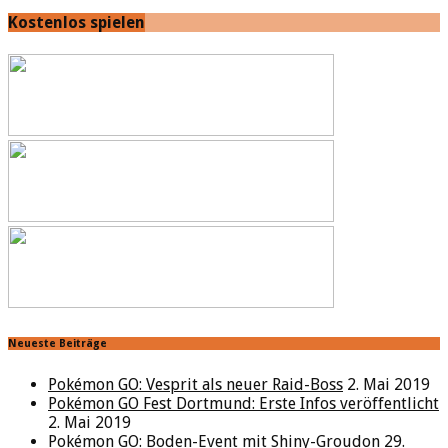
Kostenlos spielen
Neueste Beiträge
Pokémon GO: Vesprit als neuer Raid-Boss
2. Mai 2019
Pokémon GO Fest Dortmund: Erste Infos veröffentlicht
2. Mai 2019
Pokémon GO: Boden-Event mit Shiny-Groudon
29.