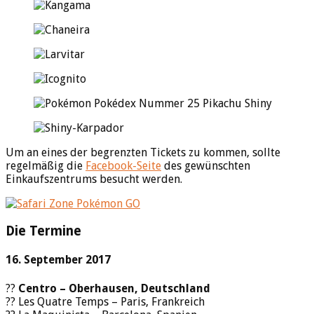
Um an eines der begrenzten Tickets zu kommen, sollte
regelmäßig die
Facebook-Seite
des gewünschten
Einkaufszentrums besucht werden.
Die Termine
16. September 2017
??
Centro – Oberhausen, Deutschland
?? Les Quatre Temps – Paris, Frankreich