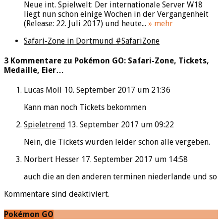
Neue int. Spielwelt: Der internationale Server W18
liegt nun schon einige Wochen in der Vergangenheit
(Release: 22. Juli 2017) und heute...
» mehr
Safari-Zone in Dortmund #SafariZone
3 Kommentare zu Pokémon GO: Safari-Zone, Tickets,
Medaille, Eier…
Lucas Moll
10. September 2017 um 21:36
Kann man noch Tickets bekommen
Spieletrend
13. September 2017 um 09:22
Nein, die Tickets wurden leider schon alle vergeben.
Norbert Hesser
17. September 2017 um 14:58
auch die an den anderen terminen niederlande und so
Kommentare sind deaktiviert.
Pokémon GO