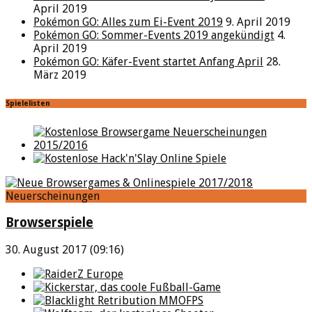
April 2019
Pokémon GO: Alles zum Ei-Event 2019
9. April 2019
Pokémon GO: Sommer-Events 2019 angekündigt
4.
April 2019
Pokémon GO: Käfer-Event startet Anfang April
28.
März 2019
Spielelisten
Neuerscheinungen
Browserspiele
30. August 2017 (09:16)