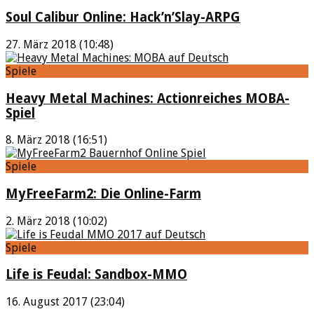
Soul Calibur Online: Hack’n’Slay-ARPG
27. März 2018 (10:48)
Spiele
Heavy Metal Machines: Actionreiches MOBA-
Spiel
8. März 2018 (16:51)
Spiele
MyFreeFarm2: Die Online-Farm
2. März 2018 (10:02)
Spiele
Life is Feudal: Sandbox-MMO
16. August 2017 (23:04)