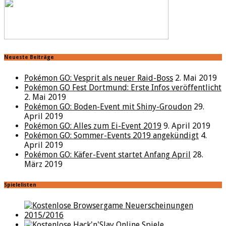
Neueste Beiträge
Pokémon GO: Vesprit als neuer Raid-Boss
2. Mai 2019
Pokémon GO Fest Dortmund: Erste Infos veröffentlicht
2. Mai 2019
Pokémon GO: Boden-Event mit Shiny-Groudon
29.
April 2019
Pokémon GO: Alles zum Ei-Event 2019
9. April 2019
Pokémon GO: Sommer-Events 2019 angekündigt
4.
April 2019
Pokémon GO: Käfer-Event startet Anfang April
28.
März 2019
Spielelisten