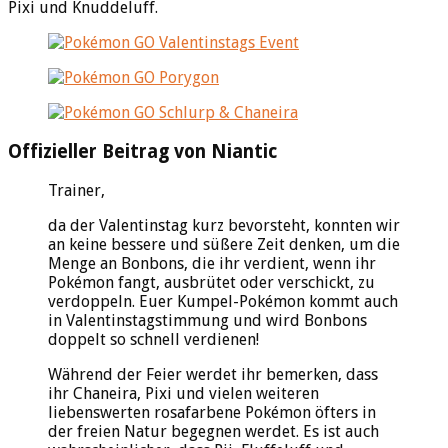
Pixi und Knuddeluff.
Offizieller Beitrag von Niantic
Trainer,
da der Valentinstag kurz bevorsteht, konnten wir
an keine bessere und süßere Zeit denken, um die
Menge an Bonbons, die ihr verdient, wenn ihr
Pokémon fangt, ausbrütet oder verschickt, zu
verdoppeln. Euer Kumpel-Pokémon kommt auch
in Valentinstagstimmung und wird Bonbons
doppelt so schnell verdienen!
Während der Feier werdet ihr bemerken, dass
ihr Chaneira, Pixi und vielen weiteren
liebenswerten rosafarbene Pokémon öfters in
der freien Natur begegnen werdet. Es ist auch