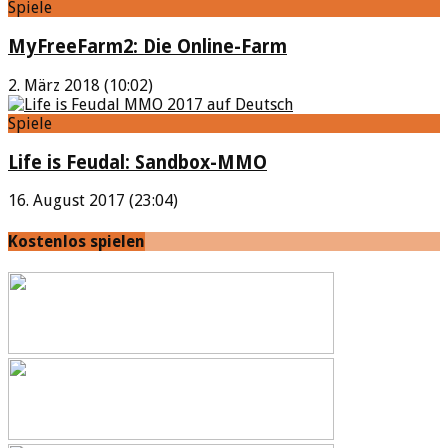
Spiele
MyFreeFarm2: Die Online-Farm
2. März 2018 (10:02)
Spiele
Life is Feudal: Sandbox-MMO
16. August 2017 (23:04)
Kostenlos spielen