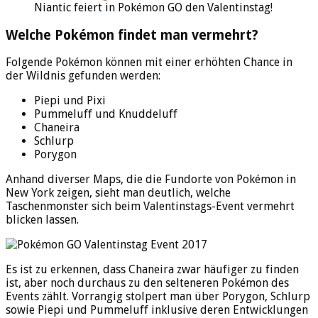
Niantic feiert in Pokémon GO den Valentinstag!
Welche Pokémon findet man vermehrt?
Folgende Pokémon können mit einer erhöhten Chance in
der Wildnis gefunden werden:
Piepi und Pixi
Pummeluff und Knuddeluff
Chaneira
Schlurp
Porygon
Anhand diverser Maps, die die Fundorte von Pokémon in
New York zeigen, sieht man deutlich, welche
Taschenmonster sich beim Valentinstags-Event vermehrt
blicken lassen.
Es ist zu erkennen, dass Chaneira zwar häufiger zu finden
ist, aber noch durchaus zu den selteneren Pokémon des
Events zählt. Vorrangig stolpert man über Porygon, Schlurp
sowie Piepi und Pummeluff inklusive deren Entwicklungen