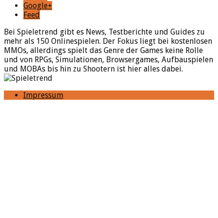
Google+
Feed
Bei Spieletrend gibt es News, Testberichte und Guides zu
mehr als 150 Onlinespielen. Der Fokus liegt bei kostenlosen
MMOs, allerdings spielt das Genre der Games keine Rolle
und von RPGs, Simulationen, Browsergames, Aufbauspielen
und MOBAs bis hin zu Shootern ist hier alles dabei.
Impressum