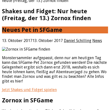
heute (Freitag, der 13.) Zornox finden
Shakes und Fidget: Nur heute
(Freitag, der 13.) Zornox finden
Neues Pet in SFGame
13. Oktober 2017
13. Oktober 2017
Daniel Schilling
News
Monstersammler aufgepasst, denn nur am heutigen Tag
kann das SFGame-Pet Zornox gefunden werden! Die nächste
Gelegenheit ergibt sich dann erst 2018, weshalb es sich
heute lohnen kann, fleißig auf Abenteuerjagd zu gehen. Wo
findet man Zornox und was gilt es zu beachten? Alle Infos
gibt es hier!
Jetzt Shakes und Fidget spielen
Zornox in SFGame