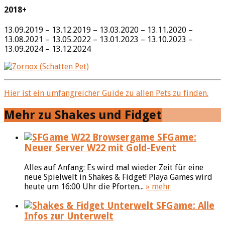
2018+
13.09.2019 – 13.12.2019 – 13.03.2020 – 13.11.2020 –
13.08.2021 – 13.05.2022 – 13.01.2023 – 13.10.2023 –
13.09.2024 – 13.12.2024
Hier ist ein umfangreicher Guide zu allen Pets zu finden.
Mehr zu Shakes und Fidget
SFGame:
Neuer Server W22 mit Gold-Event
Alles auf Anfang: Es wird mal wieder Zeit für eine
neue Spielwelt in Shakes & Fidget! Playa Games wird
heute um 16:00 Uhr die Pforten...
» mehr
SFGame: Alle
Infos zur Unterwelt