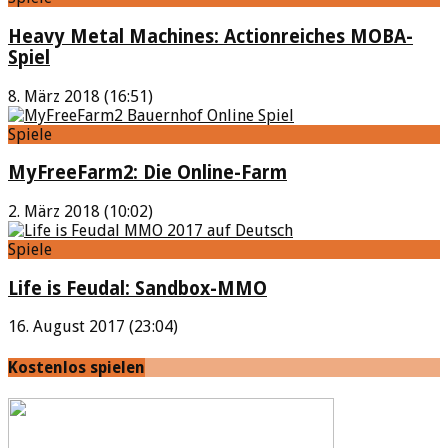
Heavy Metal Machines: Actionreiches MOBA-
Spiel
8. März 2018 (16:51)
Spiele
MyFreeFarm2: Die Online-Farm
2. März 2018 (10:02)
Spiele
Life is Feudal: Sandbox-MMO
16. August 2017 (23:04)
Kostenlos spielen