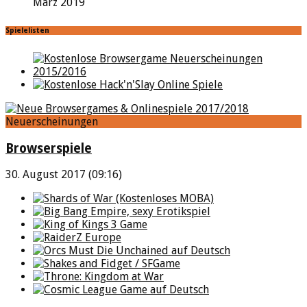
März 2019
Spielelisten
Neuerscheinungen
Browserspiele
30. August 2017 (09:16)