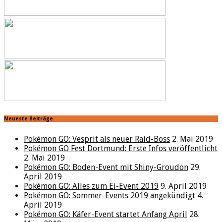
Neueste Beiträge
Pokémon GO: Vesprit als neuer Raid-Boss
2. Mai 2019
Pokémon GO Fest Dortmund: Erste Infos veröffentlicht
2. Mai 2019
Pokémon GO: Boden-Event mit Shiny-Groudon
29.
April 2019
Pokémon GO: Alles zum Ei-Event 2019
9. April 2019
Pokémon GO: Sommer-Events 2019 angekündigt
4.
April 2019
Pokémon GO: Käfer-Event startet Anfang April
28.