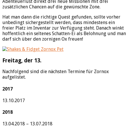
Abenteuerlust direkt drei neue Missionen mit drei
zusätzlichen Chancen auf die gewünschte Zone.
Hat man dann die richtige Quest gefunden, sollte vorher
unbedingt sichergestellt werden, dass mindestens ein
freier Platz im Inventar zur Verfügung steht. Danach winkt
hoffentlich ein seltenes Schatten-Ei als Belohnung und man
darf sich über den zornigen Ox freuen!
Freitag, der 13.
Nachfolgend sind die nächsten Termine für Zornox
aufgelistet.
2017
13.10.2017
2018
13.04.2018 – 13.07.2018