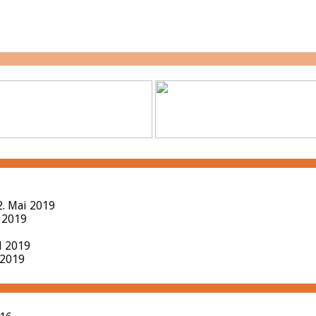
2. Mai 2019
l 2019
il 2019
 2019