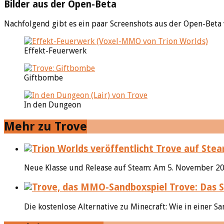
Bilder aus der Open-Beta
Nachfolgend gibt es ein paar Screenshots aus der Open-Beta 
Effekt-Feuerwerk
Giftbombe
In den Dungeon
Mehr zu Trove
Neue Klasse und Release auf Steam: Am 5. November 201
Trove: Das 
Die kostenlose Alternative zu Minecraft: Wie in einer 