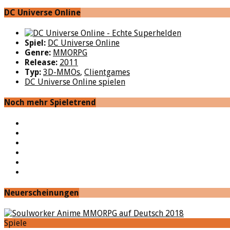
DC Universe Online
Spiel:
DC Universe Online
Genre:
MMORPG
Release:
2011
Typ:
3D-MMOs
,
Clientgames
DC Universe Online spielen
Noch mehr Spieletrend
YouTube
Facebook
Twitter
Twitch
Google+
Feed
Neuerscheinungen
Spiele