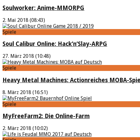
Soulworker: Anime-MMORPG
2. Mai 2018 (08:43)
Spiele
Soul Calibur Online: Hack’n’Slay-ARPG
27. März 2018 (10:48)
Spiele
Heavy Metal Machines: Actionreiches MOBA-Spie
8. März 2018 (16:51)
Spiele
MyFreeFarm2: Die Online-Farm
2. März 2018 (10:02)