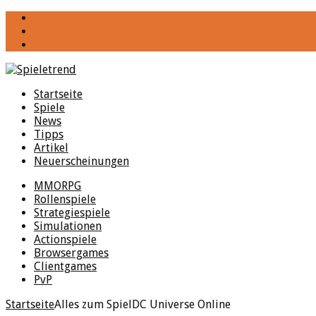
YouTube
Facebook
Twitter
Startseite
Spiele
News
Tipps
Artikel
Neuerscheinungen
MMORPG
Rollenspiele
Strategiespiele
Simulationen
Actionspiele
Browsergames
Clientgames
PvP
Startseite
Alles zum Spiel
DC Universe Online