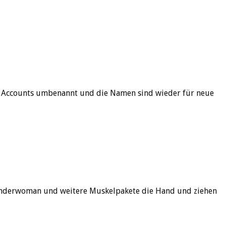
e Accounts umbenannt und die Namen sind wieder für neue
Wonderwoman und weitere Muskelpakete die Hand und ziehen