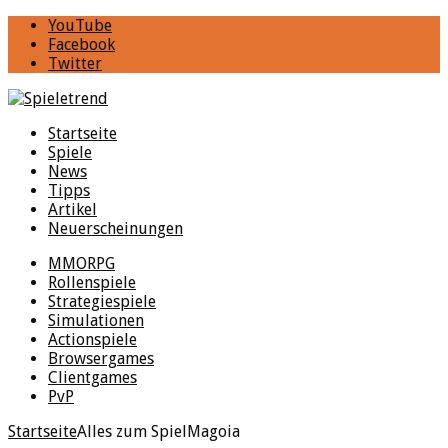
YouTube
Facebook
Twitter
Startseite
Spiele
News
Tipps
Artikel
Neuerscheinungen
MMORPG
Rollenspiele
Strategiespiele
Simulationen
Actionspiele
Browsergames
Clientgames
PvP
Startseite
Alles zum Spiel
Magoia