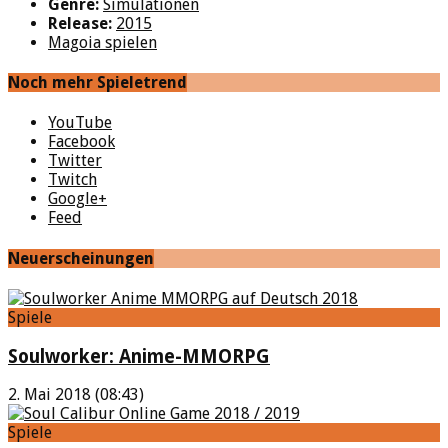
Genre:
Simulationen
Release:
2015
Magoia spielen
Noch mehr Spieletrend
YouTube
Facebook
Twitter
Twitch
Google+
Feed
Neuerscheinungen
Spiele
Soulworker: Anime-MMORPG
2. Mai 2018 (08:43)
Spiele