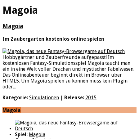
Magoia
Magoia
Im Zaubergarten kostenlos online spielen
Hobbygärtner und Zauberfreunde aufgepasst! Im
kostenlosen Fantasy-Simulationsspiel Magoia taucht man
ein in eine Welt voller Drachen und mystischer Fabelwesen.
Das Onlineabenteuer beginnt direkt im Browser über
HTML5. Um Magoia spielen zu können muss kein Plugin
oder...
Kategorie:
Simulationen
|
Release:
2015
Magoia
Spiel:
Magoia