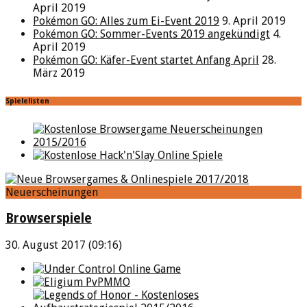
April 2019
Pokémon GO: Alles zum Ei-Event 2019
9. April 2019
Pokémon GO: Sommer-Events 2019 angekündigt
4.
April 2019
Pokémon GO: Käfer-Event startet Anfang April
28.
März 2019
Spielelisten
Neuerscheinungen
Browserspiele
30. August 2017 (09:16)