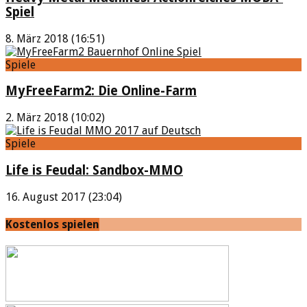
Spiel
8. März 2018 (16:51)
Spiele
MyFreeFarm2: Die Online-Farm
2. März 2018 (10:02)
Spiele
Life is Feudal: Sandbox-MMO
16. August 2017 (23:04)
Kostenlos spielen