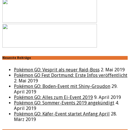
Neueste Beiträge
Pokémon GO: Vesprit als neuer Raid-Boss
2. Mai 2019
Pokémon GO Fest Dortmund: Erste Infos veröffentlicht
2. Mai 2019
Pokémon GO: Boden-Event mit Shiny-Groudon
29.
April 2019
Pokémon GO: Alles zum Ei-Event 2019
9. April 2019
Pokémon GO: Sommer-Events 2019 angekündigt
4.
April 2019
Pokémon GO: Käfer-Event startet Anfang April
28.
März 2019