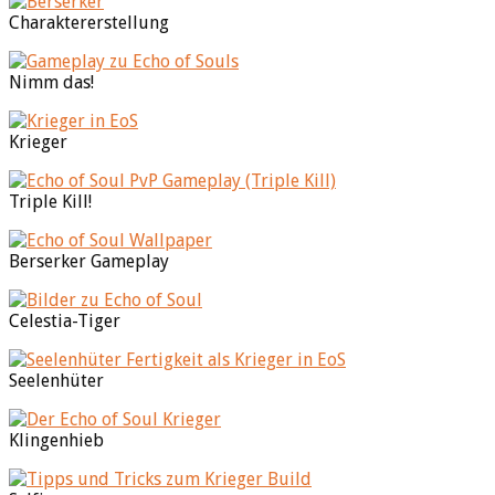
Charaktererstellung
Nimm das!
Krieger
Triple Kill!
Berserker Gameplay
Celestia-Tiger
Seelenhüter
Klingenhieb