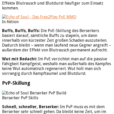
Effekte Blutrausch und Blutdurst häufiger zum Einsatz
kommen.
In Aktion
Buffs, Buffs, Buffs:
Die PvE-Skillung des Berserkers
basiert darauf, sämtliche Buffs zu stapeln, um dann
innerhalb von kürzester Zeit großen Schaden auszuteilen.
Dadurch bleibt – wenn man laufend neue Gegner angreift –
außerdem der Effekt von Blutrausch permanent aufrecht.
Wut mit Bedacht:
Im PvE verzichtet man auf die passive
Fähigkeit Kampfgeist, weshalb man außerhalb des Kampfes
keine Wut automatisch regeneriert. Wut holt man sich
vorrangig durch Kampftaumel und Blutdurst.
PvP-Skillung
Berserker PvP Skills
Schnell, schneller, Berserker:
Im PvP muss es mit dem
Berserker sehr schnell gehen. Da bleibt keine Zeit, um im