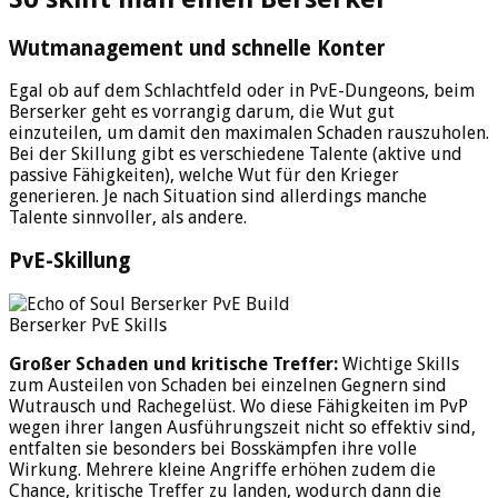
Wutmanagement und schnelle Konter
Egal ob auf dem Schlachtfeld oder in PvE-Dungeons, beim
Berserker geht es vorrangig darum, die Wut gut
einzuteilen, um damit den maximalen Schaden rauszuholen.
Bei der Skillung gibt es verschiedene Talente (aktive und
passive Fähigkeiten), welche Wut für den Krieger
generieren. Je nach Situation sind allerdings manche
Talente sinnvoller, als andere.
PvE-Skillung
Berserker PvE Skills
Großer Schaden und kritische Treffer:
Wichtige Skills
zum Austeilen von Schaden bei einzelnen Gegnern sind
Wutrausch und Rachegelüst. Wo diese Fähigkeiten im PvP
wegen ihrer langen Ausführungszeit nicht so effektiv sind,
entfalten sie besonders bei Bosskämpfen ihre volle
Wirkung. Mehrere kleine Angriffe erhöhen zudem die
Chance, kritische Treffer zu landen, wodurch dann die