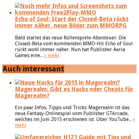
Echo of Soul: Start der Closed-Beta rückt
immer näher, neue Bilder zum MMORPG
Bald startet das neue Rollenspiele-Abenteuer: Die
Closed-Beta vom kommenden MMO-Hit Echo of Soul
rückt wohl immer näher. Nun hat Publisher Aeria
Games eine...
» mehr
Auch interessant
Magerealm: Gibt es Hacks oder Cheats für
Magerealm?
Ein paar Infos, Tipps und Tricks: Magerealm ist das
neue Fantasy-Onlinespiel vom Publisher GTArcade,
welches im Juni 2015 erschienen ist. Über YouTube...
»
mehr