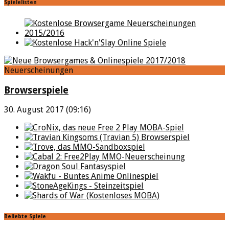
Spielelisten
Neuerscheinungen
Browserspiele
30. August 2017 (09:16)
Beliebte Spiele