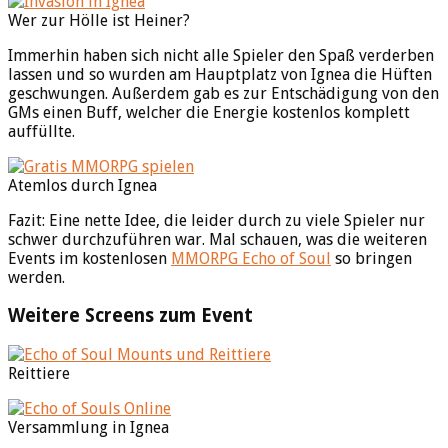
Wer zur Hölle ist Heiner?
Immerhin haben sich nicht alle Spieler den Spaß verderben
lassen und so wurden am Hauptplatz von Ignea die Hüften
geschwungen. Außerdem gab es zur Entschädigung von den
GMs einen Buff, welcher die Energie kostenlos komplett
auffüllte.
Atemlos durch Ignea
Fazit: Eine nette Idee, die leider durch zu viele Spieler nur
schwer durchzuführen war. Mal schauen, was die weiteren
Events im kostenlosen
MMORPG Echo of Soul
so bringen
werden.
Weitere Screens zum Event
Reittiere
Versammlung in Ignea