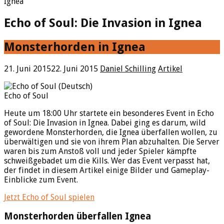
Ignea
Echo of Soul: Die Invasion in Ignea
Monsterhorden in Ignea
21. Juni 2015
22. Juni 2015
Daniel Schilling
Artikel
Echo of Soul
Heute um 18:00 Uhr startete ein besonderes Event in Echo
of Soul: Die Invasion in Ignea. Dabei ging es darum, wild
gewordene Monsterhorden, die Ignea überfallen wollen, zu
überwältigen und sie von ihrem Plan abzuhalten. Die Server
waren bis zum Anstoß voll und jeder Spieler kämpfte
schweißgebadet um die Kills. Wer das Event verpasst hat,
der findet in diesem Artikel einige Bilder und Gameplay-
Einblicke zum Event.
Jetzt Echo of Soul spielen
Monsterhorden überfallen Ignea