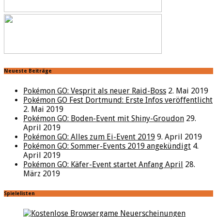
Neueste Beiträge
Pokémon GO: Vesprit als neuer Raid-Boss
2. Mai 2019
Pokémon GO Fest Dortmund: Erste Infos veröffentlicht
2. Mai 2019
Pokémon GO: Boden-Event mit Shiny-Groudon
29.
April 2019
Pokémon GO: Alles zum Ei-Event 2019
9. April 2019
Pokémon GO: Sommer-Events 2019 angekündigt
4.
April 2019
Pokémon GO: Käfer-Event startet Anfang April
28.
März 2019
Spielelisten