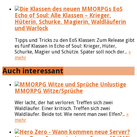
Echo of Soul: Alle Klassen – Krieger,
Hüterin, Schurke, Magierin, Waldläuferin
und Warlock
Tipps und Tricks zu den EoS Klassen: Zum Release gibt
es fünf Klassen in Echo of Soul: Krieger, Hüter,
Schurke, Magier und Schütze. Später soll noch der...
»
mehr
Auch interessant
Unlustige
MMORPG Witze/Sprüche
Wer lacht, der hat verloren: Treffen sich zwei
Waldläufer. Einer kritisch. Treffen sich zwei
Waldläufer. Beide tot. Wie nennt man zwei Elfen?...
»
mehr