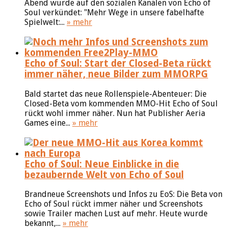
Abend wurde auf den sozialen Kanälen von Echo of
Soul verkündet: "Mehr Wege in unsere fabelhafte
Spielwelt:...
» mehr
Echo of Soul: Start der Closed-Beta rückt
immer näher, neue Bilder zum MMORPG
Bald startet das neue Rollenspiele-Abenteuer: Die
Closed-Beta vom kommenden MMO-Hit Echo of Soul
rückt wohl immer näher. Nun hat Publisher Aeria
Games eine...
» mehr
Echo of Soul: Neue Einblicke in die
bezaubernde Welt von Echo of Soul
Brandneue Screenshots und Infos zu EoS: Die Beta von
Echo of Soul rückt immer näher und Screenshots
sowie Trailer machen Lust auf mehr. Heute wurde
bekannt,...
» mehr