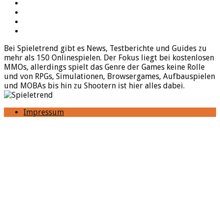
Twitter
Twitch
Google+
Feed
Bei Spieletrend gibt es News, Testberichte und Guides zu
mehr als 150 Onlinespielen. Der Fokus liegt bei kostenlosen
MMOs, allerdings spielt das Genre der Games keine Rolle
und von RPGs, Simulationen, Browsergames, Aufbauspielen
und MOBAs bis hin zu Shootern ist hier alles dabei.
Impressum