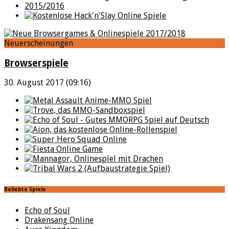
Neuerscheinungen
Browserspiele
30. August 2017 (09:16)
Beliebte Spiele
Echo of Soul
Drakensang Online