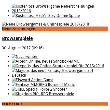
Neuerscheinungen
Browserspiele
30. August 2017 (09:16)
Beliebte Spiele