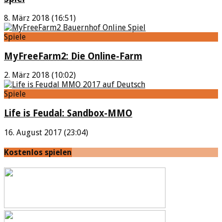
8. März 2018 (16:51)
Spiele
MyFreeFarm2: Die Online-Farm
2. März 2018 (10:02)
Spiele
Life is Feudal: Sandbox-MMO
16. August 2017 (23:04)
Kostenlos spielen