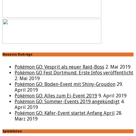
Neueste Beiträge
Pokémon GO: Vesprit als neuer Raid-Boss
2. Mai 2019
Pokémon GO Fest Dortmund: Erste Infos veröffentlicht
2. Mai 2019
Pokémon GO: Boden-Event mit Shiny-Groudon
29.
April 2019
Pokémon GO: Alles zum Ei-Event 2019
9. April 2019
Pokémon GO: Sommer-Events 2019 angekündigt
4.
April 2019
Pokémon GO: Käfer-Event startet Anfang April
28.
März 2019
Spielelisten