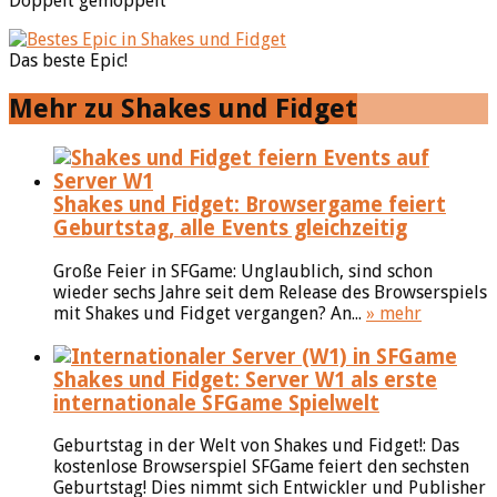
Doppelt gemoppelt
Das beste Epic!
Mehr zu Shakes und Fidget
Shakes und Fidget: Browsergame feiert
Geburtstag, alle Events gleichzeitig
Große Feier in SFGame: Unglaublich, sind schon
wieder sechs Jahre seit dem Release des Browserspiels
mit Shakes und Fidget vergangen? An...
» mehr
Shakes und Fidget: Server W1 als erste
internationale SFGame Spielwelt
Geburtstag in der Welt von Shakes und Fidget!: Das
kostenlose Browserspiel SFGame feiert den sechsten
Geburtstag! Dies nimmt sich Entwickler und Publisher