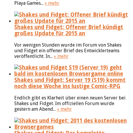
Playa Games...
» mehr
Shakes und Fidget: Offener Brief kündigt
großes Update für 2015 an
Vor wenigen Stunden wurde im Forum von Shakes
und Fidget ein offener Brief des Entwicklerteams
veröffentlicht. In...
» mehr
Shakes und Fidget: Server 19 (S19) kommt
noch diese Woche ins lustige Comic-RPG
Endlich gibt es Klarheit über einen neuen Server bei
Shakes und Fidget. Im offiziellen Forum wurde
gestern am Abend...
» mehr