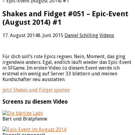
– Epic-Event (August 2014) #1
Shakes and Fidget #051 – Epic-Event
(August 2014) #1
17. August 2014
8. Juni 2015
Daniel Schilling
Videos
Für dich soll’s rote Epics regnen. Nein, Moment, das ging
irgendwie anders. Egal, endlich läuft wieder das Epic-Event
in SFGame. Im ersten Video zu diesem Event werde ich
erstmal ein wenig auf Server 33 blättern und meinen
Kundschafter neu ausstatten.
Jetzt Shakes und Fidget spielen
Screens zu diesem Video
Bart und Bratpfanne