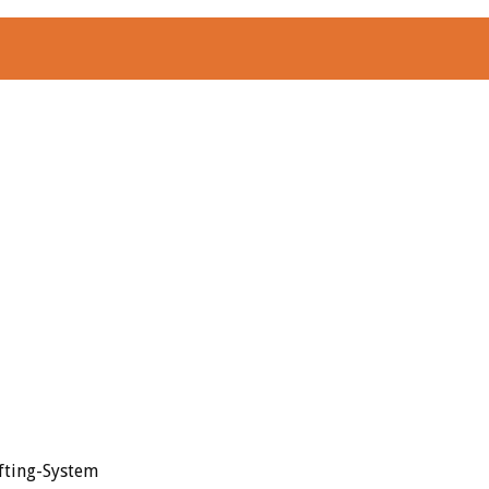
fting-System