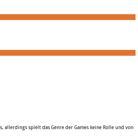
s, allerdings spielt das Genre der Games keine Rolle und von