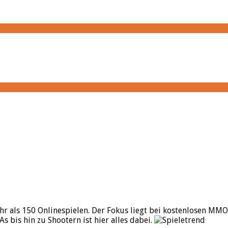
hr als 150 Onlinespielen. Der Fokus liegt bei kostenlosen MMO
bis hin zu Shootern ist hier alles dabei.