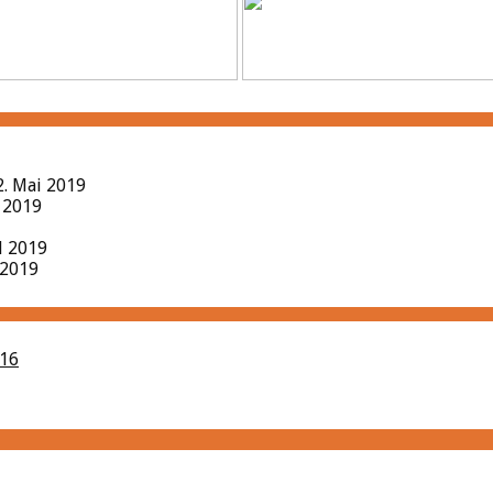
2. Mai 2019
l 2019
il 2019
 2019