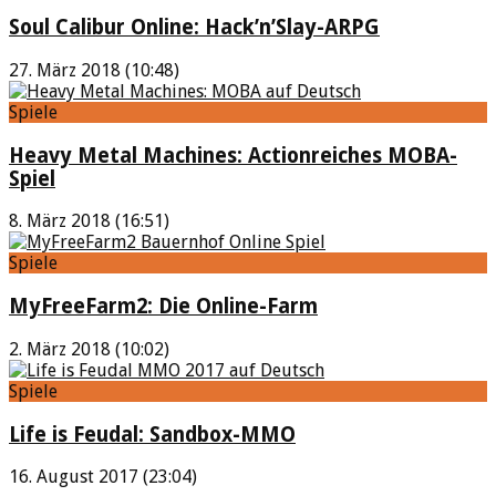
Soul Calibur Online: Hack’n’Slay-ARPG
27. März 2018 (10:48)
Spiele
Heavy Metal Machines: Actionreiches MOBA-
Spiel
8. März 2018 (16:51)
Spiele
MyFreeFarm2: Die Online-Farm
2. März 2018 (10:02)
Spiele
Life is Feudal: Sandbox-MMO
16. August 2017 (23:04)