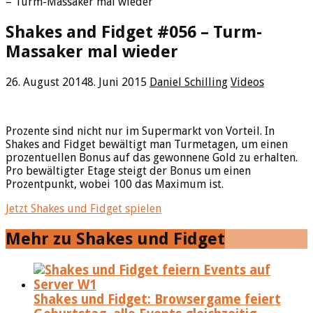
– Turm-Massaker mal wieder
Shakes and Fidget #056 – Turm-
Massaker mal wieder
26. August 2014
8. Juni 2015
Daniel Schilling
Videos
Prozente sind nicht nur im Supermarkt von Vorteil. In
Shakes and Fidget bewältigt man Turmetagen, um einen
prozentuellen Bonus auf das gewonnene Gold zu erhalten.
Pro bewältigter Etage steigt der Bonus um einen
Prozentpunkt, wobei 100 das Maximum ist.
Jetzt Shakes und Fidget spielen
Mehr zu Shakes und Fidget
Shakes und Fidget: Browsergame feiert