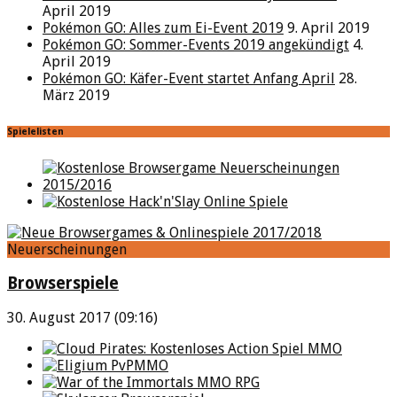
April 2019
Pokémon GO: Alles zum Ei-Event 2019
9. April 2019
Pokémon GO: Sommer-Events 2019 angekündigt
4.
April 2019
Pokémon GO: Käfer-Event startet Anfang April
28.
März 2019
Spielelisten
Neuerscheinungen
Browserspiele
30. August 2017 (09:16)