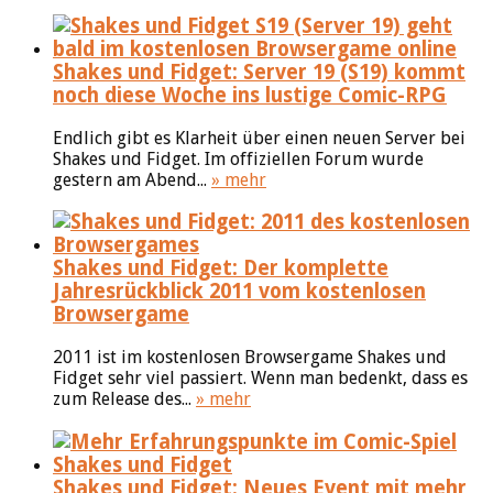
Shakes und Fidget: Server 19 (S19) kommt
noch diese Woche ins lustige Comic-RPG
Endlich gibt es Klarheit über einen neuen Server bei
Shakes und Fidget. Im offiziellen Forum wurde
gestern am Abend...
» mehr
Shakes und Fidget: Der komplette
Jahresrückblick 2011 vom kostenlosen
Browsergame
2011 ist im kostenlosen Browsergame Shakes und
Fidget sehr viel passiert. Wenn man bedenkt, dass es
zum Release des...
» mehr
Shakes und Fidget: Neues Event mit mehr