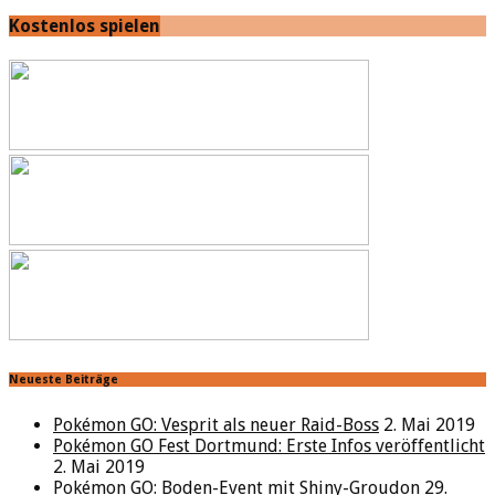
Kostenlos spielen
Neueste Beiträge
Pokémon GO: Vesprit als neuer Raid-Boss
2. Mai 2019
Pokémon GO Fest Dortmund: Erste Infos veröffentlicht
2. Mai 2019
Pokémon GO: Boden-Event mit Shiny-Groudon
29.