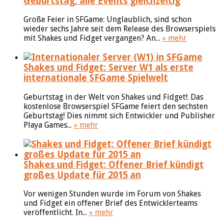
Geburtstag, alle Events gleichzeitig
Große Feier in SFGame: Unglaublich, sind schon
wieder sechs Jahre seit dem Release des Browserspiels
mit Shakes und Fidget vergangen? An...
» mehr
Shakes und Fidget: Server W1 als erste
internationale SFGame Spielwelt
Geburtstag in der Welt von Shakes und Fidget!: Das
kostenlose Browserspiel SFGame feiert den sechsten
Geburtstag! Dies nimmt sich Entwickler und Publisher
Playa Games...
» mehr
Shakes und Fidget: Offener Brief kündigt
großes Update für 2015 an
Vor wenigen Stunden wurde im Forum von Shakes
und Fidget ein offener Brief des Entwicklerteams
veröffentlicht. In...
» mehr