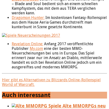
– Blade and Soul bedient sich an einem schnellen
Kampfsystem, das mit dem aus TERA verglichen
werden kann.
Dragomon Hunter:
Im kostenlosen Fantasy-Rollenspiel
aus dem Hause Aeria Games durchstreift man
kunterbunt in Szene gesetzte Kontinente.
Revelation Online:
Anfang 2017 veröffentlichte
Publisher
My.com
eine der besten MMO-
Neuerscheinungen bei uns in Europa. Das Spiel
erinnert zwar nur im Ansatz an Diablo, mittlerweile
handelt es sich bei Revelation Online jedoch um ein
ausgereiftes und modernes MMORPG.
Hier gibt es Alternativen zu Blizzards Online-Rollenspiel
World of Warcraft.
Auch interessant
Alte MMORPGs neu