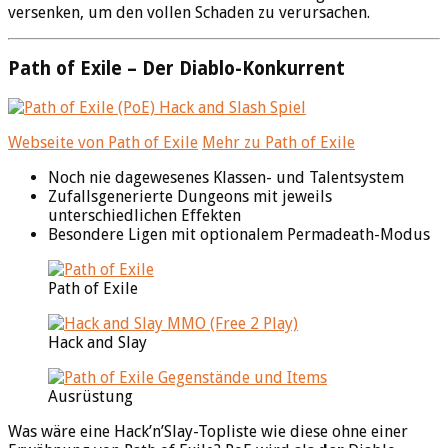
versenken, um den vollen Schaden zu verursachen.
Path of Exile – Der Diablo-Konkurrent
Webseite von Path of Exile
Mehr zu Path of Exile
Noch nie dagewesenes Klassen- und Talentsystem
Zufallsgenerierte Dungeons mit jeweils
unterschiedlichen Effekten
Besondere Ligen mit optionalem Permadeath-Modus
Path of Exile
Hack and Slay
Ausrüstung
Was wäre eine Hack’n’Slay-Topliste wie diese ohne einer