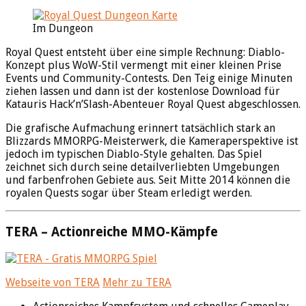
Im Dungeon
Royal Quest entsteht über eine simple Rechnung: Diablo-
Konzept plus WoW-Stil vermengt mit einer kleinen Prise
Events und Community-Contests. Den Teig einige Minuten
ziehen lassen und dann ist der kostenlose Download für
Katauris Hack’n’Slash-Abenteuer Royal Quest abgeschlossen.
Die grafische Aufmachung erinnert tatsächlich stark an
Blizzards MMORPG-Meisterwerk, die Kameraperspektive ist
jedoch im typischen Diablo-Style gehalten. Das Spiel
zeichnet sich durch seine detailverliebten Umgebungen
und farbenfrohen Gebiete aus. Seit Mitte 2014 können die
royalen Quests sogar über Steam erledigt werden.
TERA – Actionreiche MMO-Kämpfe
Webseite von TERA
Mehr zu TERA