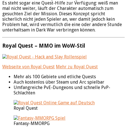
Es steht sogar eine Quest-Hilfe zur Verfügung: weiß man
mal nicht weiter, läuft der Charakter automatisch zum
gesuchten Ziel der Mission. Dieses Konzept spricht
sicherlich nicht jeden Spieler an, wer damit jedoch kein
Problem hat, wird vermutlich die eine oder andere Stunde
unterhaltsam in Dark War verbringen können.
Royal Quest – MMO im WoW-Stil
Webseite von Royal Quest
Mehr zu Royal Quest
Mehr als 100 Gebiete und etliche Quests
Auch kostenlos über Steam und Arc spielbar
Umfangreiche PvE-Dungeons und schnelle PvP-
Schlachten
Royal Quest
Fantasy-MMORPG