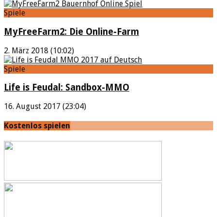
Spiele
MyFreeFarm2: Die Online-Farm
2. März 2018 (10:02)
Spiele
Life is Feudal: Sandbox-MMO
16. August 2017 (23:04)
Kostenlos spielen