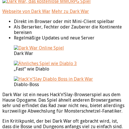
Webseite von Dark War
Mehr zu Dark War
Direkt im Browser oder mit Mini-Client spielbar
Als Berserker, Fechter oder Zauberer die Kontinente
bereisen
Regelmäßige Updates und neue Server
Dark War
„Fast“ wie Diablo
Diablo-Boss
Dark War ist ein neues Hack’n’Slay-Browserspiel aus dem
Hause Opogame. Das Spiel ähnelt anderen Browsergames
sehr und erfindet das Rad zwar nicht neu, bietet allerdings
kurzweilige Abwechslung für Monsterschnetzel-Fanatiker.
Ein Kritikpunkt, der bei Dark War oft gebracht wird, ist,
dass die Bosse und Dungeons anfangs viel zu einfach sind.