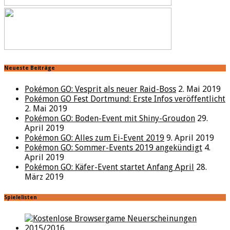
Neueste Beiträge
Pokémon GO: Vesprit als neuer Raid-Boss
2. Mai 2019
Pokémon GO Fest Dortmund: Erste Infos veröffentlicht
2. Mai 2019
Pokémon GO: Boden-Event mit Shiny-Groudon
29.
April 2019
Pokémon GO: Alles zum Ei-Event 2019
9. April 2019
Pokémon GO: Sommer-Events 2019 angekündigt
4.
April 2019
Pokémon GO: Käfer-Event startet Anfang April
28.
März 2019
Spielelisten