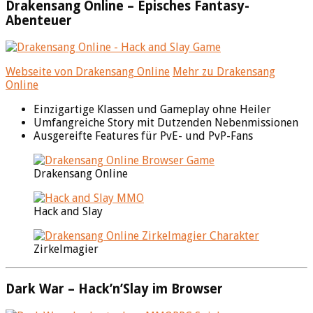
Drakensang Online – Episches Fantasy-
Abenteuer
Webseite von Drakensang Online
Mehr zu Drakensang
Online
Einzigartige Klassen und Gameplay ohne Heiler
Umfangreiche Story mit Dutzenden Nebenmissionen
Ausgereifte Features für PvE- und PvP-Fans
Drakensang Online
Hack and Slay
Zirkelmagier
Dark War – Hack’n’Slay im Browser