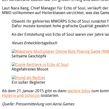
Laut Nara Kang, Chief Manager für Echo of Soul, verläuft der
MMO vollkommen auf Heilerklassen verzichtet, was das Gam
Obwohl ihr gefeiertes MMORPG Echo of Soul zunächst f
Dafür musste konstant hohe grafische Qualität gewährl
An der Entstehung von Echo of Soul waren vier Jahre la
Neues Entwicklertagebuch
Seltsame Geschöpfe
Abgefahrenes Mount
Ein süßer Begleiter
Ab dem 21. Januar 2015 gibt es dann
weitere Infos
zum kom
Hüterin und Schützin
losstarten.
Quelle: Pressemitteilung von Aeria Games