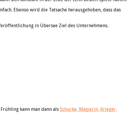
einfach. Ebenso wird die Tatsache herausgehoben, dass das
eröffentlichung in Übersee Ziel des Unternehmens.
m Frühling kann man dann als
Schurke, Magierin, Krieger,