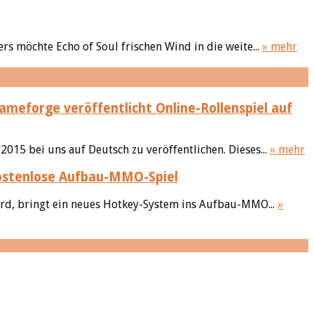
s möchte Echo of Soul frischen Wind in die weite...
» mehr
ameforge veröffentlicht Online-Rollenspiel auf
15 bei uns auf Deutsch zu veröffentlichen. Dieses...
» mehr
 kostenlose Aufbau-MMO-Spiel
rd, bringt ein neues Hotkey-System ins Aufbau-MMO...
»