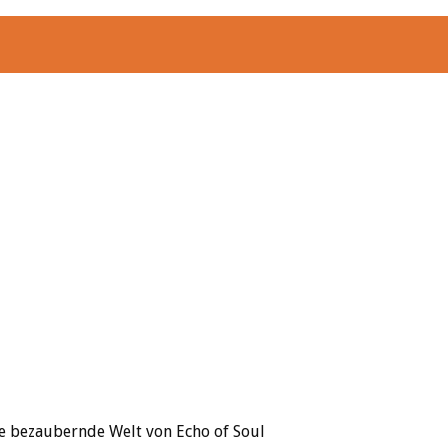
ie bezaubernde Welt von Echo of Soul