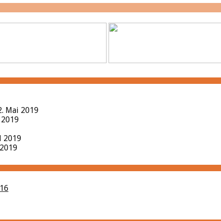
2. Mai 2019
l 2019
il 2019
 2019