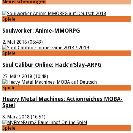
Neuerscheinungen
Spiele
Soulworker: Anime-MMORPG
2. Mai 2018 (08:43)
Spiele
Soul Calibur Online: Hack’n’Slay-ARPG
27. März 2018 (10:48)
Spiele
Heavy Metal Machines: Actionreiches MOBA-
Spiel
8. März 2018 (16:51)
Spiele