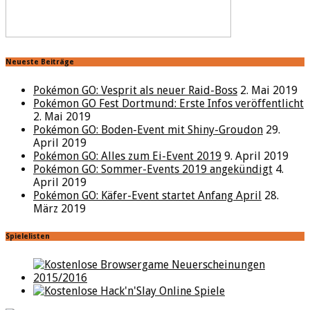
Neueste Beiträge
Pokémon GO: Vesprit als neuer Raid-Boss
2. Mai 2019
Pokémon GO Fest Dortmund: Erste Infos veröffentlicht
2. Mai 2019
Pokémon GO: Boden-Event mit Shiny-Groudon
29.
April 2019
Pokémon GO: Alles zum Ei-Event 2019
9. April 2019
Pokémon GO: Sommer-Events 2019 angekündigt
4.
April 2019
Pokémon GO: Käfer-Event startet Anfang April
28.
März 2019
Spielelisten