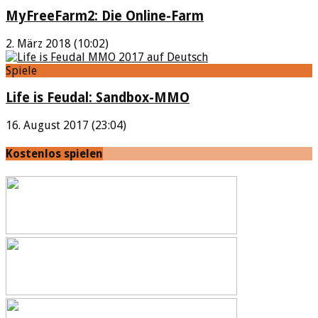
MyFreeFarm2: Die Online-Farm
2. März 2018 (10:02)
Spiele
Life is Feudal: Sandbox-MMO
16. August 2017 (23:04)
Kostenlos spielen