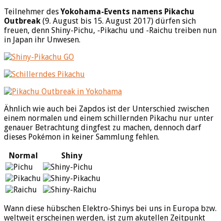
Teilnehmer des
Yokohama-Events namens Pikachu
Outbreak
(9. August bis 15. August 2017) dürfen sich
freuen, denn Shiny-Pichu, -Pikachu und -Raichu treiben nun
in Japan ihr Unwesen.
Ähnlich wie auch bei Zapdos ist der Unterschied zwischen
einem normalen und einem schillernden Pikachu nur unter
genauer Betrachtung dingfest zu machen, dennoch darf
dieses Pokémon in keiner Sammlung fehlen.
Normal
Shiny
Wann diese hübschen Elektro-Shinys bei uns in Europa bzw.
weltweit erscheinen werden, ist zum akutellen Zeitpunkt