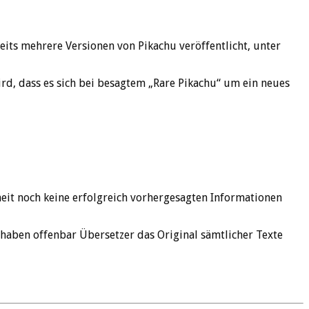
eits mehrere Versionen von Pikachu veröffentlicht, unter
rd, dass es sich bei besagtem „Rare Pikachu“ um ein neues
eit noch keine erfolgreich vorhergesagten Informationen
 haben offenbar Übersetzer das Original sämtlicher Texte