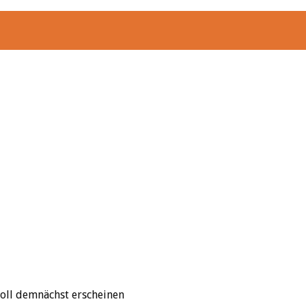
soll demnächst erscheinen