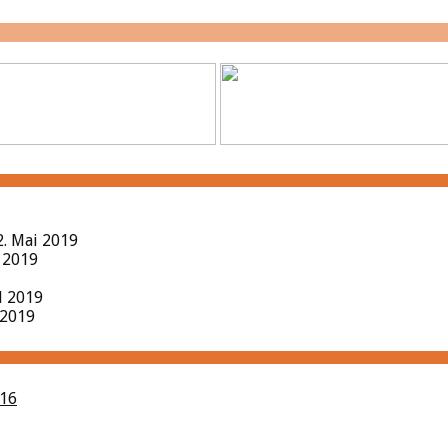
2. Mai 2019
l 2019
il 2019
 2019