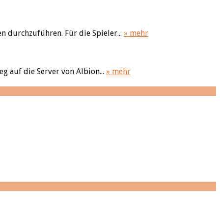
n durchzuführen. Für die Spieler...
» mehr
 auf die Server von Albion...
» mehr