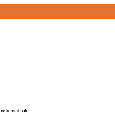
sine kommt bald