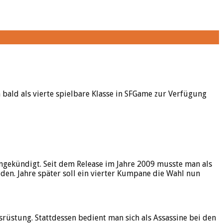
n bald als vierte spielbare Klasse in SFGame zur Verfügung
 angekündigt. Seit dem Release im Jahre 2009 musste man als
den. Jahre später soll ein vierter Kumpane die Wahl nun
srüstung. Stattdessen bedient man sich als Assassine bei den