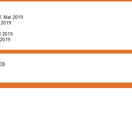
2. Mai 2019
l 2019
il 2019
 2019