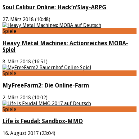
Soul Calibur Online: Hack’n’Slay-ARPG
27. März 2018 (10:48)
Spiele
Heavy Metal Machines: Actionreiches MOBA-
Spiel
8. März 2018 (16:51)
Spiele
MyFreeFarm2: Die Online-Farm
2. März 2018 (10:02)
Spiele
Life is Feudal: Sandbox-MMO
16. August 2017 (23:04)