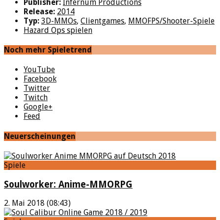
Publisher:
Infernum Productions
Release:
2014
Typ:
3D-MMOs
,
Clientgames
,
MMOFPS/Shooter-Spiele
Hazard Ops spielen
Noch mehr Spieletrend
YouTube
Facebook
Twitter
Twitch
Google+
Feed
Neuerscheinungen
Spiele
Soulworker: Anime-MMORPG
2. Mai 2018 (08:43)