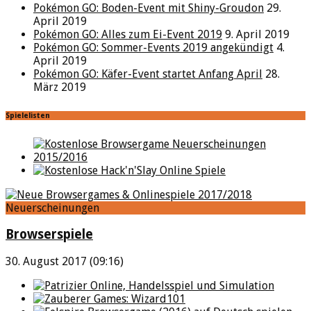
Pokémon GO: Boden-Event mit Shiny-Groudon
29.
April 2019
Pokémon GO: Alles zum Ei-Event 2019
9. April 2019
Pokémon GO: Sommer-Events 2019 angekündigt
4.
April 2019
Pokémon GO: Käfer-Event startet Anfang April
28.
März 2019
Spielelisten
Neuerscheinungen
Browserspiele
30. August 2017 (09:16)