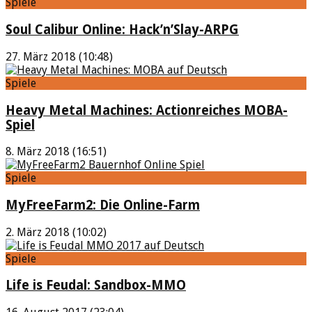
Spiele
Soul Calibur Online: Hack’n’Slay-ARPG
27. März 2018 (10:48)
Spiele
Heavy Metal Machines: Actionreiches MOBA-
Spiel
8. März 2018 (16:51)
Spiele
MyFreeFarm2: Die Online-Farm
2. März 2018 (10:02)
Spiele
Life is Feudal: Sandbox-MMO