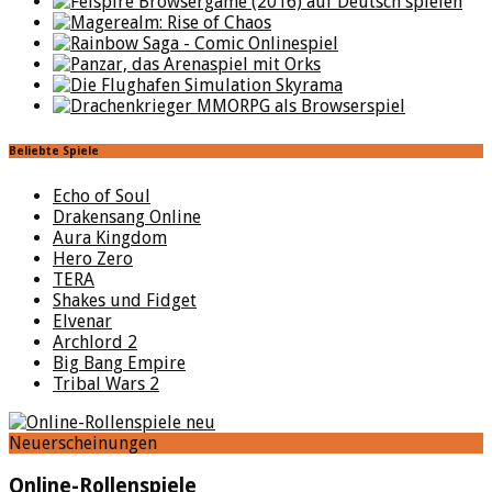
Beliebte Spiele
Echo of Soul
Drakensang Online
Aura Kingdom
Hero Zero
TERA
Shakes und Fidget
Elvenar
Archlord 2
Big Bang Empire
Tribal Wars 2
Neuerscheinungen
Online-Rollenspiele