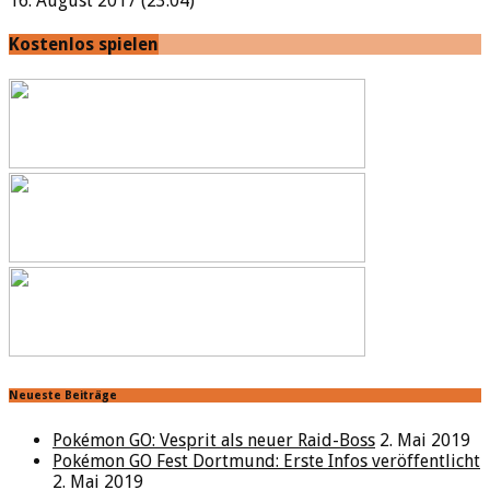
16. August 2017 (23:04)
Kostenlos spielen
Neueste Beiträge
Pokémon GO: Vesprit als neuer Raid-Boss
2. Mai 2019
Pokémon GO Fest Dortmund: Erste Infos veröffentlicht
2. Mai 2019