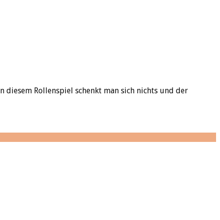
n diesem Rollenspiel schenkt man sich nichts und der