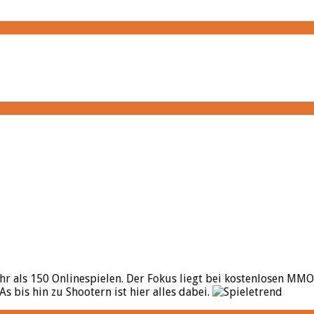
hr als 150 Onlinespielen. Der Fokus liegt bei kostenlosen MMO
bis hin zu Shootern ist hier alles dabei.