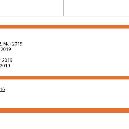
2. Mai 2019
l 2019
il 2019
 2019