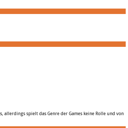
s, allerdings spielt das Genre der Games keine Rolle und von