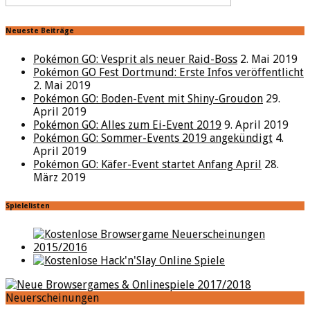
Neueste Beiträge
Pokémon GO: Vesprit als neuer Raid-Boss
2. Mai 2019
Pokémon GO Fest Dortmund: Erste Infos veröffentlicht
2. Mai 2019
Pokémon GO: Boden-Event mit Shiny-Groudon
29.
April 2019
Pokémon GO: Alles zum Ei-Event 2019
9. April 2019
Pokémon GO: Sommer-Events 2019 angekündigt
4.
April 2019
Pokémon GO: Käfer-Event startet Anfang April
28.
März 2019
Spielelisten
Neuerscheinungen