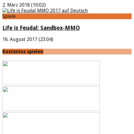
2. März 2018 (10:02)
Spiele
Life is Feudal: Sandbox-MMO
16. August 2017 (23:04)
Kostenlos spielen