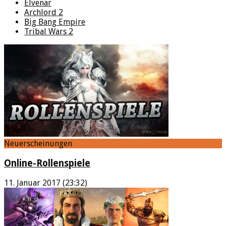
Elvenar
Archlord 2
Big Bang Empire
Tribal Wars 2
Neuerscheinungen
Online-Rollenspiele
11. Januar 2017 (23:32)