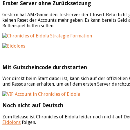
Erster Server ohne Zurücksetzung
Gestern hat AMZGame den Testserver der Closed-Beta dicht g
keinen Reset der Accounts mehr geben. Es kann bereits Geld a
Rollenspiel helfen sollen.
Mit Gutscheincode durchstarten
Wer direkt beim Start dabei ist, kann sich auf der offizielle
und Ressourcen erhalten, um auf dem ersten Server durchzus
Noch nicht auf Deutsch
Zum Release ist Chronicles of Eidola leider noch nicht auf
Eidolons
folgen.