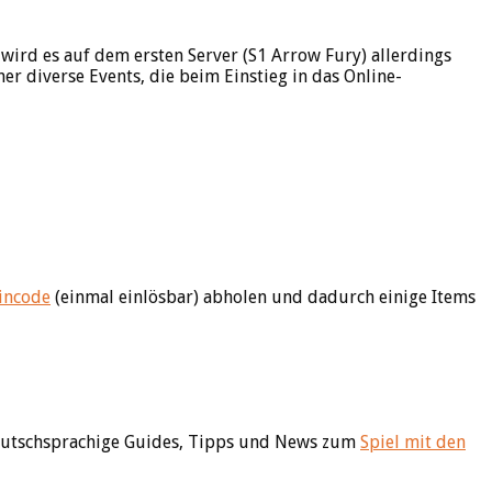
wird es auf dem ersten Server (S1 Arrow Fury) allerdings
r diverse Events, die beim Einstieg in das Online-
incode
(einmal einlösbar) abholen und dadurch einige Items
 deutschsprachige Guides, Tipps und News zum
Spiel mit den