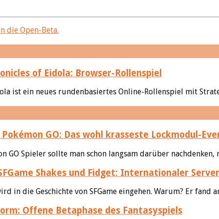
in die Open-Beta.
nicles of Eidola: Browser-Rollenspiel
la ist ein neues rundenbasiertes Online-Rollenspiel mit Strate
Pokémon GO: Das wohl krasseste Lockmodul-Eve
mon GO Spieler sollte man schon langsam darüber nachdenken, na
Shakes und Fidget: Internationaler Serve
wird in die Geschichte von SFGame eingehen. Warum? Er fand an
torm: Offene Betaphase des Fantasyspiels