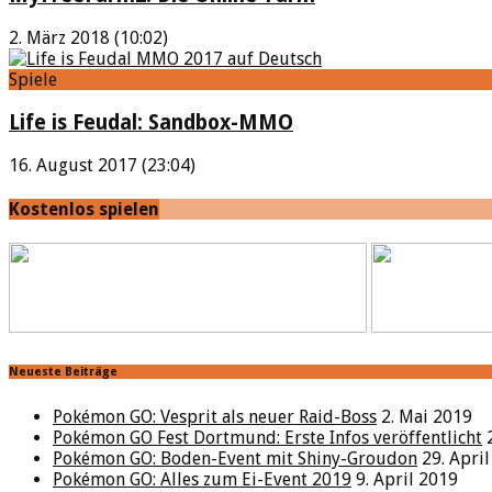
2. März 2018 (10:02)
Spiele
Life is Feudal: Sandbox-MMO
16. August 2017 (23:04)
Kostenlos spielen
Neueste Beiträge
Pokémon GO: Vesprit als neuer Raid-Boss
2. Mai 2019
Pokémon GO Fest Dortmund: Erste Infos veröffentlicht
Pokémon GO: Boden-Event mit Shiny-Groudon
29. Apri
Pokémon GO: Alles zum Ei-Event 2019
9. April 2019