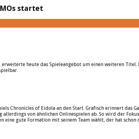
MMOs startet
weiterte heute das Spieleangebot um einen weiteren Titel. Da
pielbar.
ls Chronicles of Eidola an den Start. Grafisch erinnert das G
g allerdings von ähnlichen Onlinespielen ab. So wird der Fokus
fen eine gute Formation mit seinem Team wählt, der hat schon