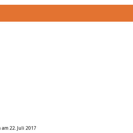
am 22. Juli 2017