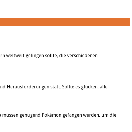
rn weltweit gelingen sollte, die verschiedenen
d Herausforderungen statt. Sollte es glücken, alle
ten) müssen genügend Pokémon gefangen werden, um die