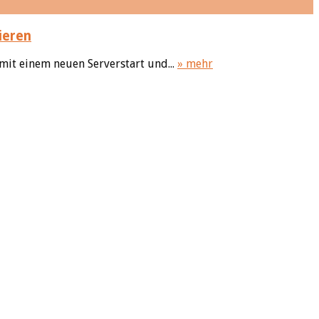
ieren
mit einem neuen Serverstart und...
» mehr