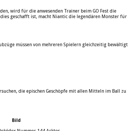
den, wird für die anwesenden Trainer beim GO Fest die
ies geschafft ist, macht Niantic die legendären Monster für
aubzüge müssen von mehreren Spielern gleichzeitig bewältigt
chen, die epischen Geschöpfe mit allen Mitteln im Ball zu
Bild