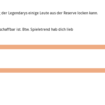
g der Legendarys einige Leute aus der Reserve locken kann.
schaffbar ist. Btw. Spieletrend hab dich lieb