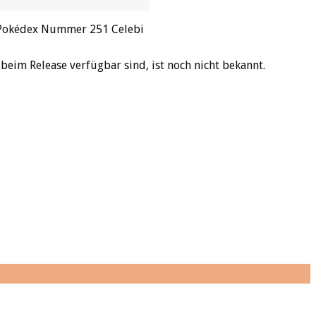
 beim Release verfügbar sind, ist noch nicht bekannt.