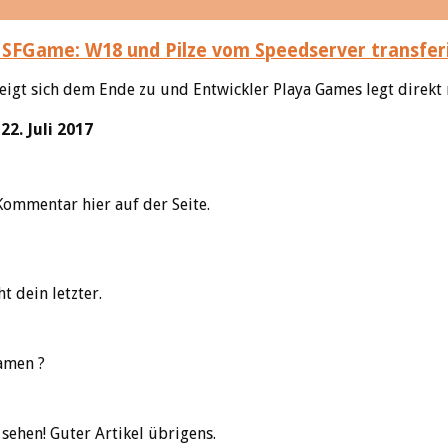
SFGame: W18 und Pilze vom Speedserver transfer
eigt sich dem Ende zu und Entwickler Playa Games legt direkt 
. Juli 2017
Kommentar hier auf der Seite.
 dein letzter.
Namen ?
 sehen! Guter Artikel übrigens.