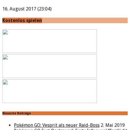
16. August 2017 (23:04)
Kostenlos spielen
Neueste Beiträge
Pokémon GO: Vesprit als neuer Raid-Boss
2. Mai 2019