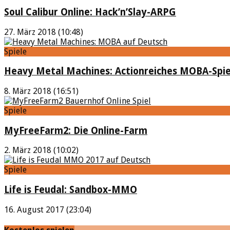
Soul Calibur Online: Hack’n’Slay-ARPG
27. März 2018 (10:48)
Spiele
Heavy Metal Machines: Actionreiches MOBA-Spie
8. März 2018 (16:51)
Spiele
MyFreeFarm2: Die Online-Farm
2. März 2018 (10:02)
Spiele
Life is Feudal: Sandbox-MMO
16. August 2017 (23:04)