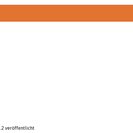
2 veröffentlicht