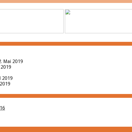
2. Mai 2019
l 2019
il 2019
 2019