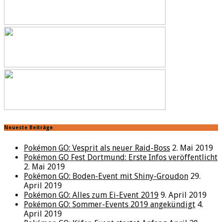
Neueste Beiträge
Pokémon GO: Vesprit als neuer Raid-Boss
2. Mai 2019
Pokémon GO Fest Dortmund: Erste Infos veröffentlicht
2. Mai 2019
Pokémon GO: Boden-Event mit Shiny-Groudon
29.
April 2019
Pokémon GO: Alles zum Ei-Event 2019
9. April 2019
Pokémon GO: Sommer-Events 2019 angekündigt
4.
April 2019