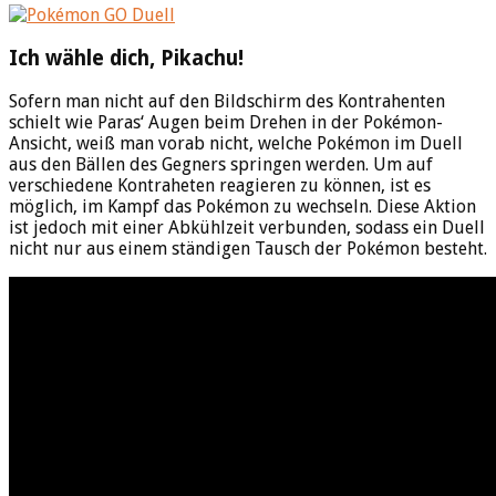
Ich wähle dich, Pikachu!
Sofern man nicht auf den Bildschirm des Kontrahenten
schielt wie Paras‘ Augen beim Drehen in der Pokémon-
Ansicht, weiß man vorab nicht, welche Pokémon im Duell
aus den Bällen des Gegners springen werden. Um auf
verschiedene Kontraheten reagieren zu können, ist es
möglich, im Kampf das Pokémon zu wechseln. Diese Aktion
ist jedoch mit einer Abkühlzeit verbunden, sodass ein Duell
nicht nur aus einem ständigen Tausch der Pokémon besteht.