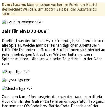
Kampfteams
können schon vorher im Pokémon-Beutel
gespeichert werden, um später Zeit bei der Auswahl zu
sparen.
Zeit für ein DDD-Duell
Duelliert werden können Hyperfreunde, beste Freunde und
alle Spieler, welche man bei seinen täglichen Abenteuern
trifft. Die Freunde der 3. und 4. Stufe können sich hierbei an
jedem beliebigen Ort auf der Welt aufhalten, andere
Spieler müssen – ähnlich wie beim Tauschen – in der Nähe
sein.
Zu einem Kampf herausgefordert werden kann man direkt
über die
„In der Nähe“-Liste
in einem separaten Tab ganz
bequem per QR-Code bzw. Battle-Code. Danach darf der