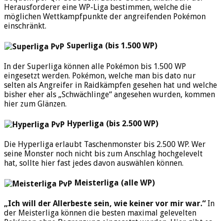
Herausforderer eine WP-Liga bestimmen, welche die
möglichen Wettkampfpunkte der angreifenden Pokémon
einschränkt.
Superliga (bis 1.500 WP)
In der Superliga können alle Pokémon bis 1.500 WP
eingesetzt werden. Pokémon, welche man bis dato nur
selten als Angreifer in Raidkämpfen gesehen hat und welche
bisher eher als „Schwächlinge“ angesehen wurden, kommen
hier zum Glänzen.
Hyperliga (bis 2.500 WP)
Die Hyperliga erlaubt Taschenmonster bis 2.500 WP. Wer
seine Monster noch nicht bis zum Anschlag hochgelevelt
hat, sollte hier fast jedes davon auswählen können.
Meisterliga (alle WP)
„Ich will der Allerbeste sein, wie keiner vor mir war.“
In
der Meisterliga können die besten maximal gelevelten