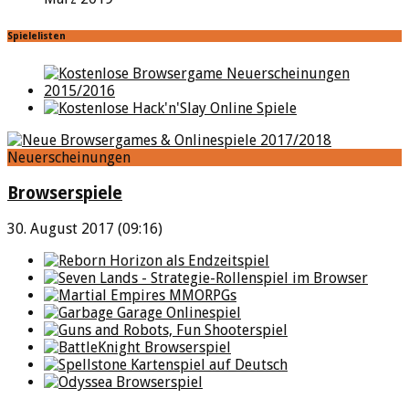
Spielelisten
Neuerscheinungen
Browserspiele
30. August 2017 (09:16)