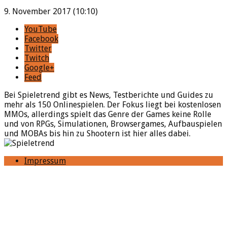
9. November 2017 (10:10)
YouTube
Facebook
Twitter
Twitch
Google+
Feed
Bei Spieletrend gibt es News, Testberichte und Guides zu
mehr als 150 Onlinespielen. Der Fokus liegt bei kostenlosen
MMOs, allerdings spielt das Genre der Games keine Rolle
und von RPGs, Simulationen, Browsergames, Aufbauspielen
und MOBAs bis hin zu Shootern ist hier alles dabei.
Impressum