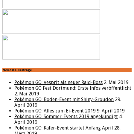
Neueste Beiträge
Pokémon GO: Vesprit als neuer Raid-Boss
2. Mai 2019
Pokémon GO Fest Dortmund: Erste Infos veröffentlicht
2. Mai 2019
Pokémon GO: Boden-Event mit Shiny-Groudon
29.
April 2019
Pokémon GO: Alles zum Ei-Event 2019
9. April 2019
Pokémon GO: Sommer-Events 2019 angekündigt
4.
April 2019
Pokémon GO: Käfer-Event startet Anfang April
28.
März 2019