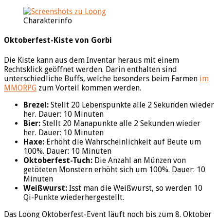
Charakterinfo
Oktoberfest-Kiste von Gorbi
Die Kiste kann aus dem Inventar heraus mit einem
Rechtsklick geöffnet werden. Darin enthalten sind
unterschiedliche Buffs, welche besonders beim Farmen
im
MMORPG
zum Vorteil kommen werden.
Brezel:
Stellt 20 Lebenspunkte alle 2 Sekunden wieder
her. Dauer: 10 Minuten
Bier:
Stellt 20 Manapunkte alle 2 Sekunden wieder
her. Dauer: 10 Minuten
Haxe:
Erhöht die Wahrscheinlichkeit auf Beute um
100%. Dauer: 10 Minuten
Oktoberfest-Tuch:
Die Anzahl an Münzen von
getöteten Monstern erhöht sich um 100%. Dauer: 10
Minuten
Weißwurst:
Isst man die Weißwurst, so werden 10
Qi-Punkte wiederhergestellt.
Das Loong Oktoberfest-Event läuft noch bis zum 8. Oktober