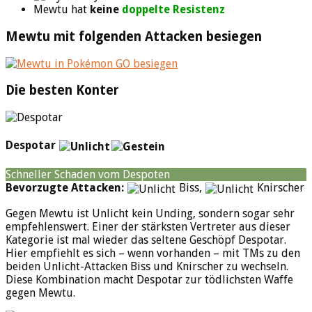
Mewtu hat
keine
doppelte Resistenz
Mewtu mit folgenden Attacken besiegen
Die besten Konter
Despotar
Schneller Schaden vom Despoten
Bevorzugte Attacken:
Biss,
Knirscher
Gegen Mewtu ist Unlicht kein Unding, sondern sogar sehr
empfehlenswert. Einer der stärksten Vertreter aus dieser
Kategorie ist mal wieder das seltene Geschöpf Despotar.
Hier empfiehlt es sich – wenn vorhanden – mit TMs zu den
beiden Unlicht-Attacken Biss und Knirscher zu wechseln.
Diese Kombination macht Despotar zur tödlichsten Waffe
gegen Mewtu.