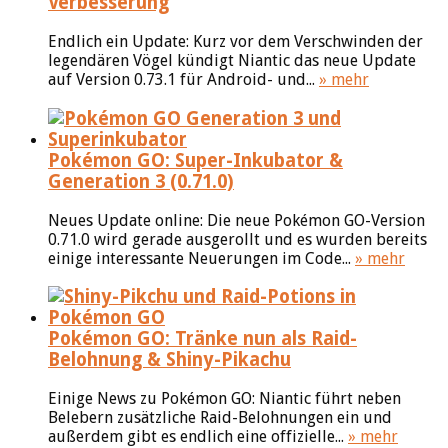
Verbesserung
Endlich ein Update: Kurz vor dem Verschwinden der
legendären Vögel kündigt Niantic das neue Update
auf Version 0.73.1 für Android- und...
» mehr
Pokémon GO: Super-Inkubator &
Generation 3 (0.71.0)
Neues Update online: Die neue Pokémon GO-Version
0.71.0 wird gerade ausgerollt und es wurden bereits
einige interessante Neuerungen im Code...
» mehr
Pokémon GO: Tränke nun als Raid-
Belohnung & Shiny-Pikachu
Einige News zu Pokémon GO: Niantic führt neben
Belebern zusätzliche Raid-Belohnungen ein und
außerdem gibt es endlich eine offizielle...
» mehr