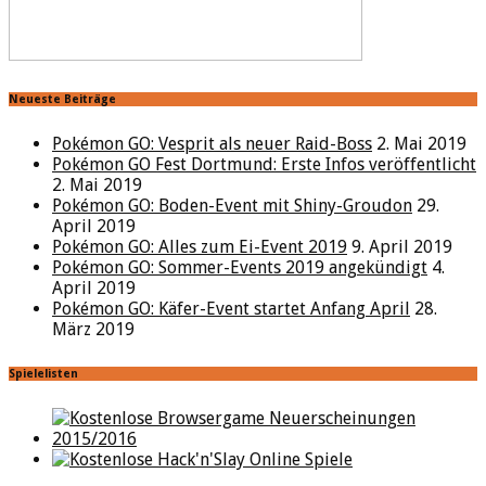
Neueste Beiträge
Pokémon GO: Vesprit als neuer Raid-Boss
2. Mai 2019
Pokémon GO Fest Dortmund: Erste Infos veröffentlicht
2. Mai 2019
Pokémon GO: Boden-Event mit Shiny-Groudon
29.
April 2019
Pokémon GO: Alles zum Ei-Event 2019
9. April 2019
Pokémon GO: Sommer-Events 2019 angekündigt
4.
April 2019
Pokémon GO: Käfer-Event startet Anfang April
28.
März 2019
Spielelisten