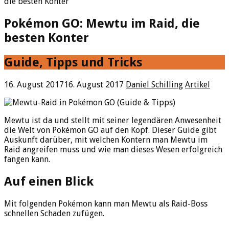
die besten Konter
Pokémon GO: Mewtu im Raid, die
besten Konter
Guide, Tipps und Tricks
16. August 2017
16. August 2017
Daniel Schilling
Artikel
Mewtu ist da und stellt mit seiner legendären Anwesenheit
die Welt von Pokémon GO auf den Kopf. Dieser Guide gibt
Auskunft darüber, mit welchen Kontern man Mewtu im
Raid angreifen muss und wie man dieses Wesen erfolgreich
fangen kann.
Auf einen Blick
Mit folgenden Pokémon kann man Mewtu als Raid-Boss
schnellen Schaden zufügen.