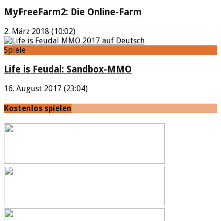
MyFreeFarm2: Die Online-Farm
2. März 2018 (10:02)
Spiele
Life is Feudal: Sandbox-MMO
16. August 2017 (23:04)
Kostenlos spielen