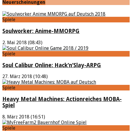
Neuerscheinungen
Spiele
Soulworker: Anime-MMORPG
2. Mai 2018 (08:43)
Spiele
Soul Calibur Online: Hack’n’Slay-ARPG
27. März 2018 (10:48)
Spiele
Heavy Metal Machines: Actionreiches MOBA-
Spiel
8. März 2018 (16:51)
Spiele