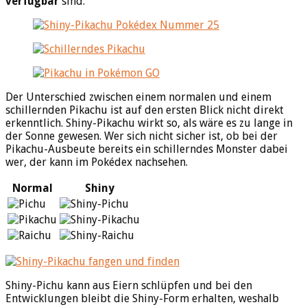
verfügbar
sind.
Der Unterschied zwischen einem normalen und einem
schillernden Pikachu ist auf den ersten Blick nicht direkt
erkenntlich. Shiny-Pikachu wirkt so, als wäre es zu lange in
der Sonne gewesen. Wer sich nicht sicher ist, ob bei der
Pikachu-Ausbeute bereits ein schillerndes Monster dabei
wer, der kann im Pokédex nachsehen.
Normal
Shiny
Shiny-Pichu kann aus Eiern schlüpfen und bei den
Entwicklungen bleibt die Shiny-Form erhalten, weshalb