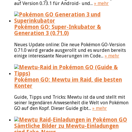
auf Version 0.73.1 für Android- und...
» mehr
Pokémon GO: Super-Inkubator &
Generation 3 (0.71.0)
Neues Update online: Die neue Pokémon GO-Version
0.71.0 wird gerade ausgerollt und es wurden bereits
einige interessante Neuerungen im Code...
» mehr
Pokémon GO: Mewtu im Raid, die besten
Konter
Guide, Tipps und Tricks: Mewtu ist da und stellt mit
seiner legendären Anwesenheit die Welt von Pokémon
GO auf den Kopf. Dieser Guide gibt...
» mehr
Sämtliche Bilder zu Mewtu-Einladungen