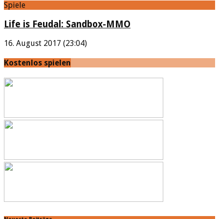
Spiele
Life is Feudal: Sandbox-MMO
16. August 2017 (23:04)
Kostenlos spielen