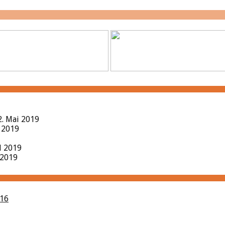
2. Mai 2019
l 2019
il 2019
 2019