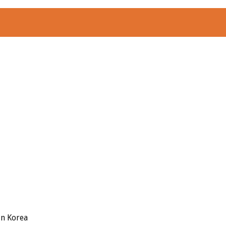
in Korea