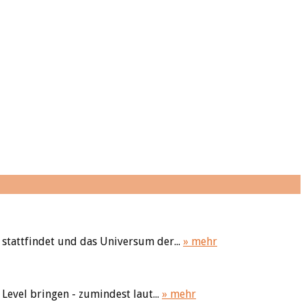
stattfindet und das Universum der...
» mehr
Level bringen - zumindest laut...
» mehr