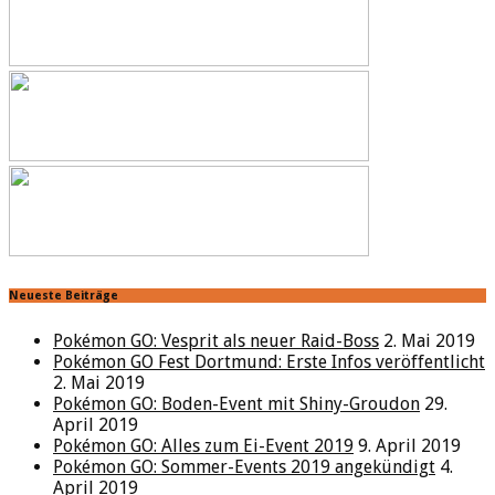
Neueste Beiträge
Pokémon GO: Vesprit als neuer Raid-Boss
2. Mai 2019
Pokémon GO Fest Dortmund: Erste Infos veröffentlicht
2. Mai 2019
Pokémon GO: Boden-Event mit Shiny-Groudon
29.
April 2019
Pokémon GO: Alles zum Ei-Event 2019
9. April 2019
Pokémon GO: Sommer-Events 2019 angekündigt
4.
April 2019