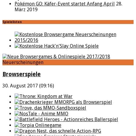
Pokémon GO: Käfer-Event startet Anfang April
28.
März 2019
Spielelisten
Neuerscheinungen
Browserspiele
30. August 2017 (09:16)