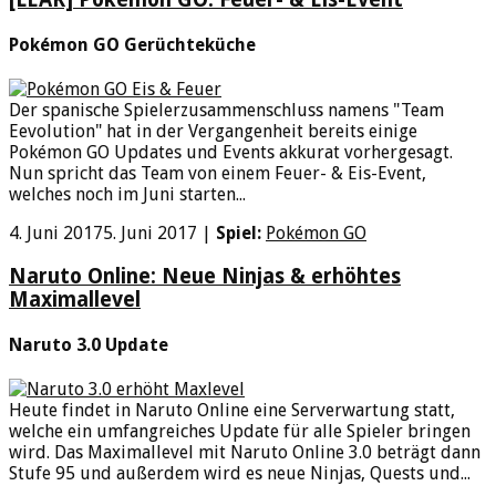
Pokémon GO Gerüchteküche
Der spanische Spielerzusammenschluss namens "Team
Eevolution" hat in der Vergangenheit bereits einige
Pokémon GO Updates und Events akkurat vorhergesagt.
Nun spricht das Team von einem Feuer- & Eis-Event,
welches noch im Juni starten...
4. Juni 2017
5. Juni 2017
|
Spiel:
Pokémon GO
Naruto Online: Neue Ninjas & erhöhtes
Maximallevel
Naruto 3.0 Update
Heute findet in Naruto Online eine Serverwartung statt,
welche ein umfangreiches Update für alle Spieler bringen
wird. Das Maximallevel mit Naruto Online 3.0 beträgt dann
Stufe 95 und außerdem wird es neue Ninjas, Quests und...